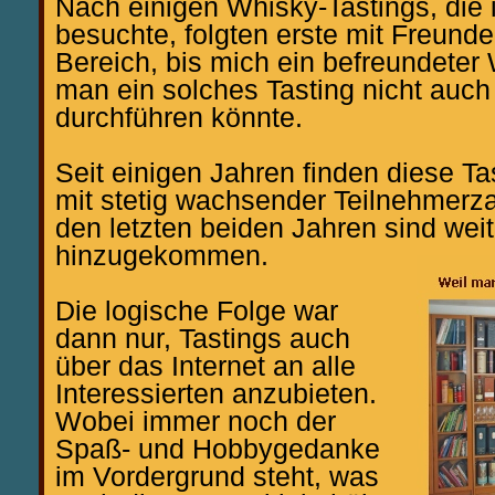
Nach einigen Whisky-Tastings, die 
besuchte, folgten erste mit Freunde
Bereich, bis mich ein befreundeter 
man ein solches Tasting nicht auch
durchführen könnte.
Seit einigen Jahren finden diese Ta
mit stetig wachsender Teilnehmerzah
den letzten beiden Jahren sind wei
hinzugekommen.
Die logische Folge war
dann nur, Tastings auch
über das Internet an alle
Interessierten anzubieten.
Wobei immer noch der
Spaß- und Hobbygedanke
im Vordergrund steht, was